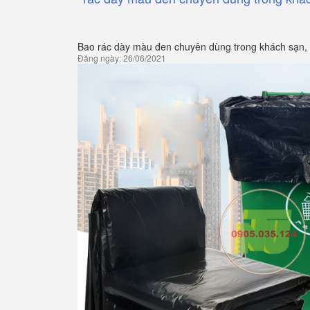
Bao rác dày màu đen chuyên dùng trong khách sạn,
Đăng ngày: 26/06/2021