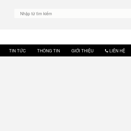
TIN TỨC
THÔNG TIN
GIỚI THIỆU
LIÊN HỆ