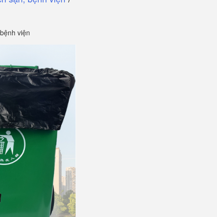
 bệnh viện