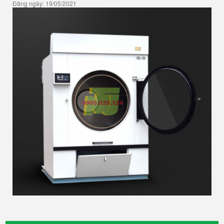
Đăng ngày: 19/05/2021