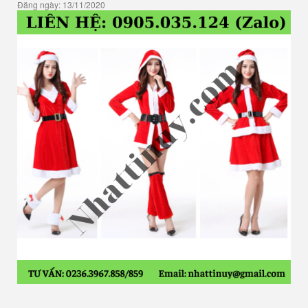
Đăng ngày: 13/11/2020