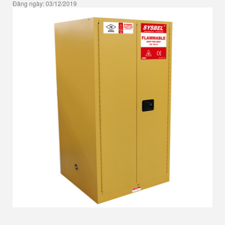
Đăng ngày: 03/12/2019