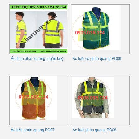
Áo thun phản quang (ngắn tay)
Áo lưới có phản quang PQ06
Áo lưới phản quang PQ07
Áo lưới phản quang PQ08