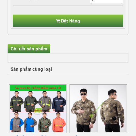
Đặt Hàng
Chi tiết sản phẩm
Sản phẩm cùng loại