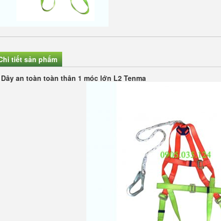
Chi tiết sản phẩm
Dây an toàn toàn thân 1 móc lớn L2 Tenma