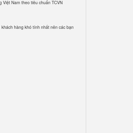
ng Việt Nam theo tiêu chuẩn TCVN
 khách hàng khó tính nhất nên các bạn