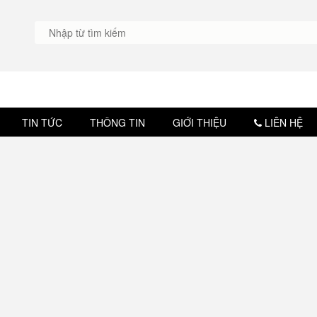
TIN TỨC
THÔNG TIN
GIỚI THIỆU
LIÊN HỆ