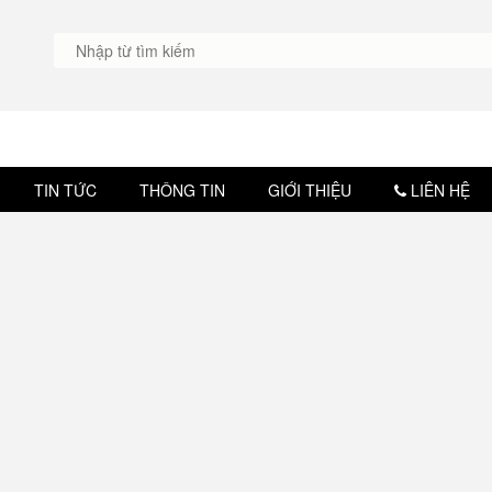
TIN TỨC
THÔNG TIN
GIỚI THIỆU
LIÊN HỆ