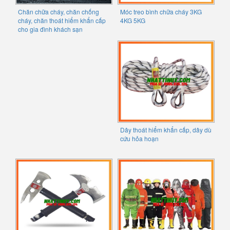
Chăn chữa cháy, chăn chống
Móc treo bình chữa cháy 3KG
cháy, chăn thoát hiểm khẩn cấp
4KG 5KG
cho gia đình khách sạn
Dây thoát hiểm khẩn cấp, dây dù
cứu hỏa hoạn