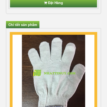
Đặt Hàng
Chi tiết sản phẩm