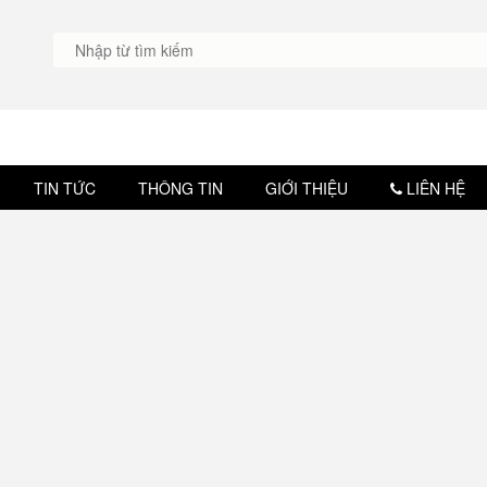
TIN TỨC
THÔNG TIN
GIỚI THIỆU
LIÊN HỆ