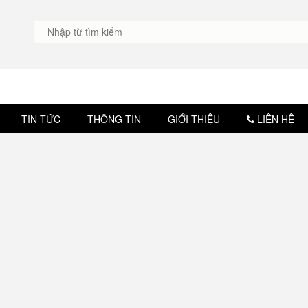
TIN TỨC
THÔNG TIN
GIỚI THIỆU
LIÊN HỆ