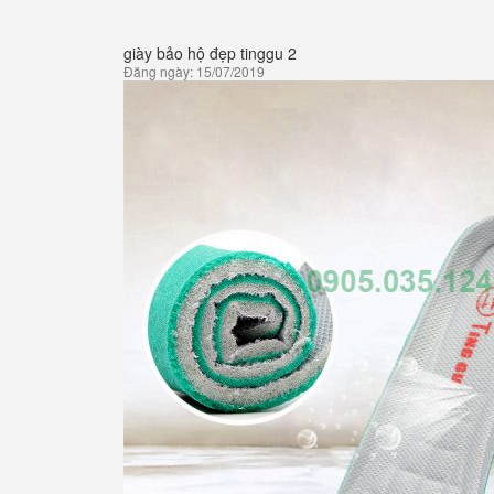
giày bảo hộ đẹp tinggu 2
Đăng ngày: 15/07/2019