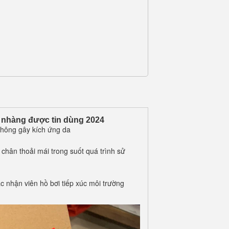
 nhàng được tin dùng 2024
 không gây kích ứng da
chân thoải mái trong suốt quá trình sử
c nhận viên hồ bơi tiếp xúc môi trường