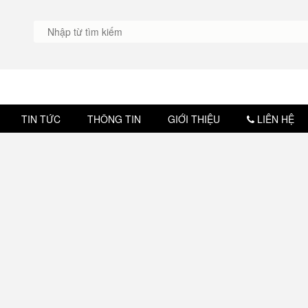
TIN TỨC
THÔNG TIN
GIỚI THIỆU
LIÊN HỆ