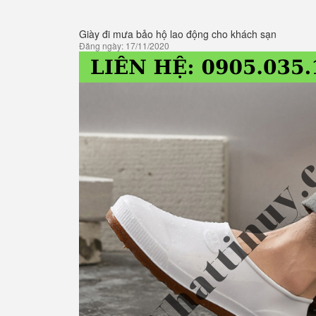
Giày đi mưa bảo hộ lao động cho khách sạn
Đăng ngày: 17/11/2020