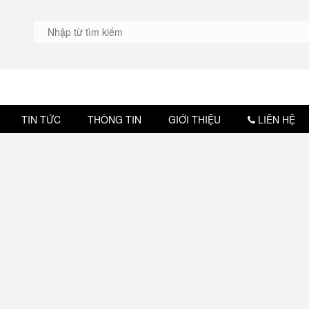
TIN TỨC
THÔNG TIN
GIỚI THIỆU
LIÊN HỆ