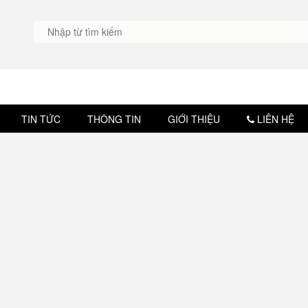
TIN TỨC
THÔNG TIN
GIỚI THIỆU
LIÊN HỆ