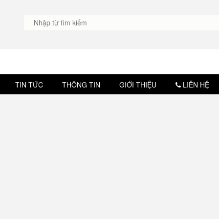
TIN TỨC
THÔNG TIN
GIỚI THIỆU
LIÊN HỆ