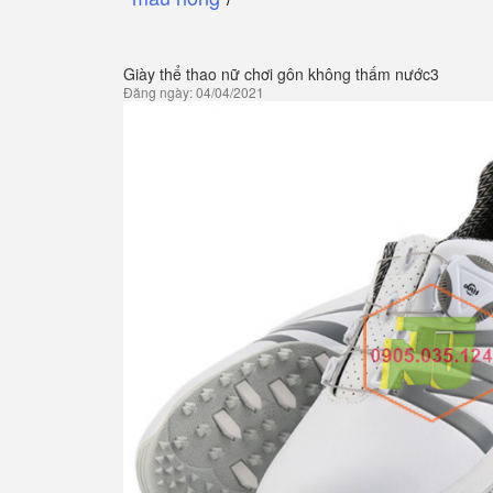
Giày thể thao nữ chơi gôn không thấm nước3
Đăng ngày: 04/04/2021