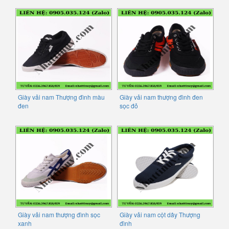
Giày vải nam Thượng đình màu
Giày vải nam thượng đình đen
đen
sọc đỏ
Giày vải nam thượng đình sọc
Giày vải nam cột dây Thượng
xanh
đình