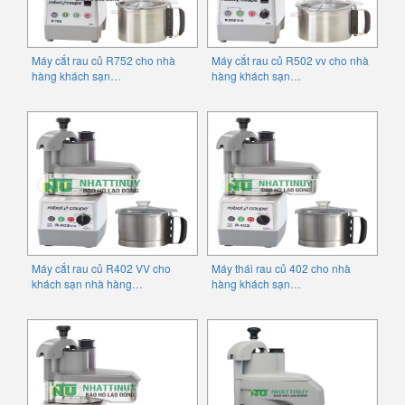
Máy cắt rau củ R752 cho nhà
Máy cắt rau củ R502 vv cho nhà
hàng khách sạn…
hàng khách sạn…
Máy cắt rau củ R402 VV cho
Máy thái rau củ 402 cho nhà
khách sạn nhà hàng…
hàng khách sạn…