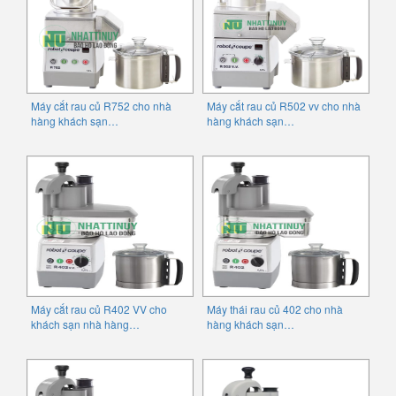
Máy cắt rau củ R752 cho nhà
Máy cắt rau củ R502 vv cho nhà
hàng khách sạn…
hàng khách sạn…
Máy cắt rau củ R402 VV cho
Máy thái rau củ 402 cho nhà
khách sạn nhà hàng…
hàng khách sạn…