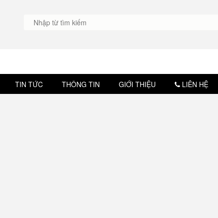
TIN TỨC
THÔNG TIN
GIỚI THIỆU
LIÊN HỆ