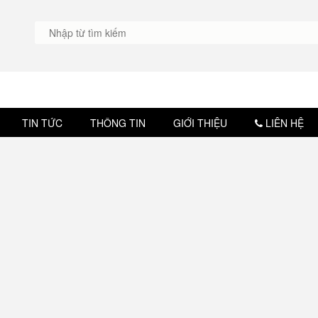
TIN TỨC
THÔNG TIN
GIỚI THIỆU
LIÊN HỆ