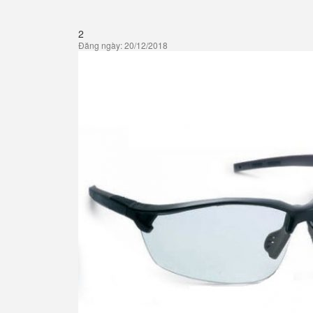
2
Đăng ngày: 20/12/2018