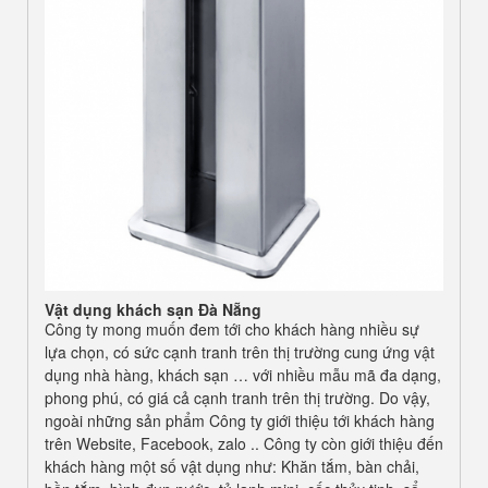
Vật dụng khách sạn Đà Nẵng
Công ty mong muốn đem tới cho khách hàng nhiều sự
lựa chọn, có sức cạnh tranh trên thị trường cung ứng vật
dụng nhà hàng, khách sạn … với nhiều mẫu mã đa dạng,
phong phú, có giá cả cạnh tranh trên thị trường. Do vậy,
ngoài những sản phẩm Công ty giới thiệu tới khách hàng
trên Website, Facebook, zalo .. Công ty còn giới thiệu đến
khách hàng một số vật dụng như: Khăn tắm, bàn chải,