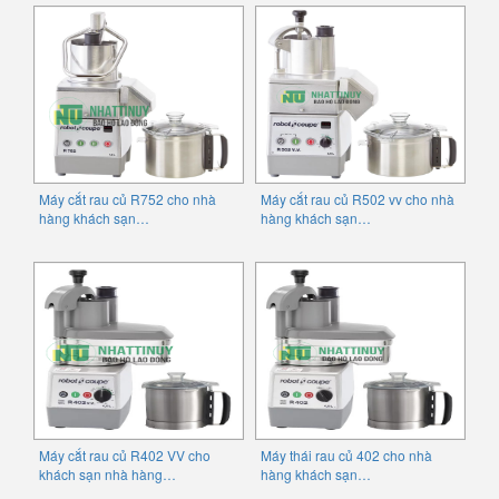
Máy cắt rau củ R752 cho nhà
Máy cắt rau củ R502 vv cho nhà
hàng khách sạn…
hàng khách sạn…
Máy cắt rau củ R402 VV cho
Máy thái rau củ 402 cho nhà
khách sạn nhà hàng…
hàng khách sạn…