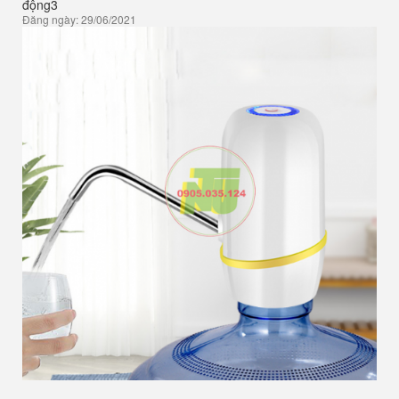
động3
Đăng ngày: 29/06/2021