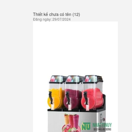
Thiết kế chưa có tên (12)
Đăng ngày: 29/07/2024