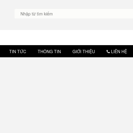
TIN TỨC
THÔNG TIN
GIỚI THIỆU
LIÊN HỆ