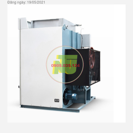
Đăng ngày: 19/05/2021