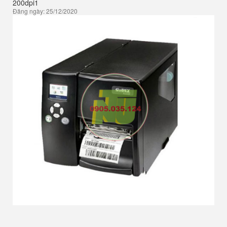
200dpi1
Đăng ngày: 25/12/2020