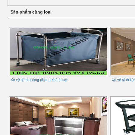
Sản phẩm cùng loại
Xe vệ sinh buồng phòng khách sạn
Xe vệ sinh ti