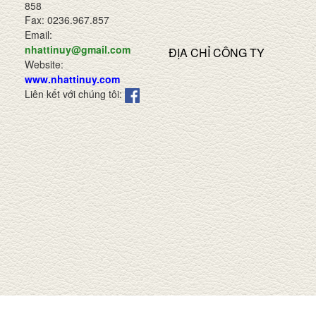
858
Fax: 0236.967.857
Email:
nhattinuy@gmail.com
ĐỊA CHỈ CÔNG TY
Website:
www.nhattinuy.com
Liên kết với chúng tôi: