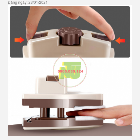
Đăng ngày: 23/01/2021