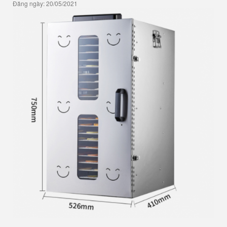
Đăng ngày: 20/05/2021