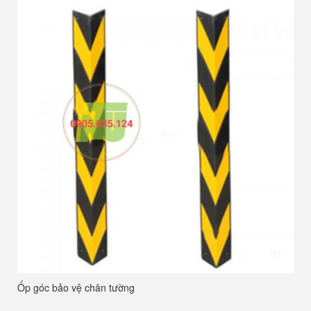
Ốp góc bảo vệ chân tường