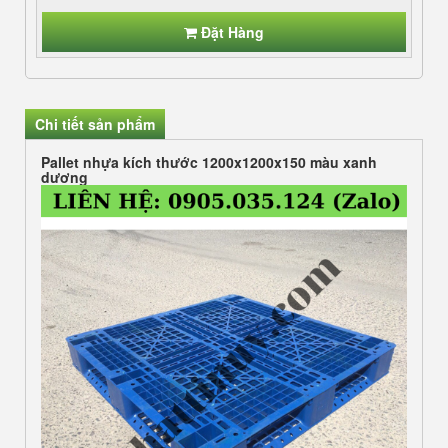
Đặt Hàng
Chi tiết sản phẩm
Pallet nhựa kích thước 1200x1200x150 màu xanh
dương