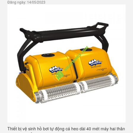
Đăng ngày: 14/05/2023
Thiết bị vệ sinh hồ bơi tự động cá heo dài 40 mét máy hai thân