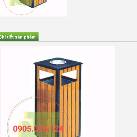
Chi tiết sản phẩm