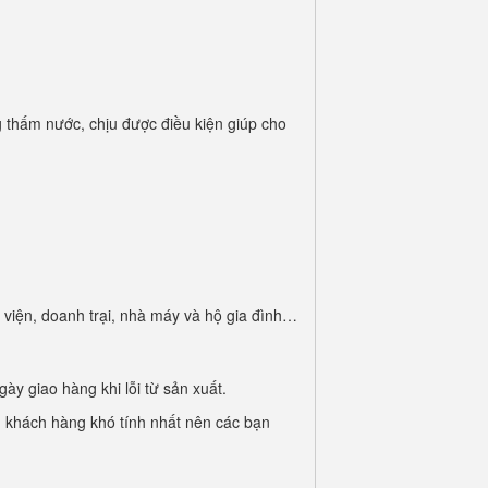
thấm nước, chịu được điều kiện giúp cho
 viện, doanh trại, nhà máy và hộ gia đình…
gày giao hàng khi lỗi từ sản xuất.
 khách hàng khó tính nhất nên các bạn