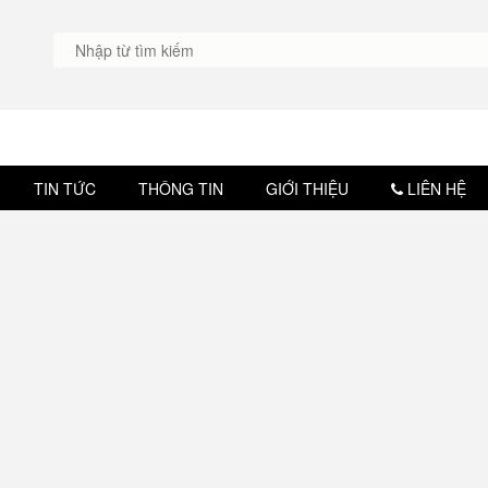
TIN TỨC
THÔNG TIN
GIỚI THIỆU
LIÊN HỆ