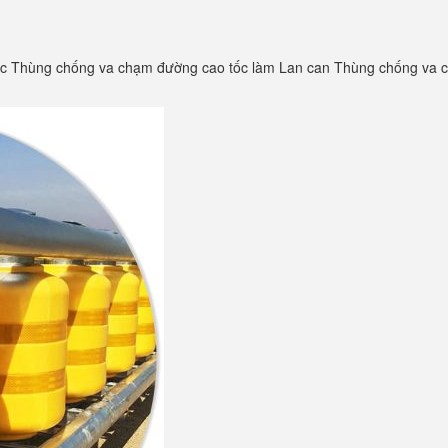
ốc Thùng chống va chạm đường cao tốc làm Lan can Thùng chống va 