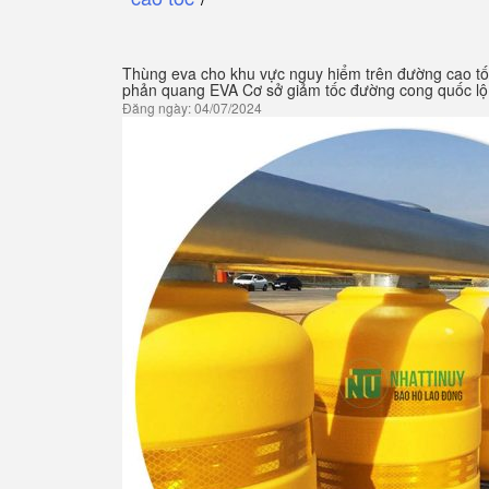
Thùng eva cho khu vực nguy hiểm trên đường cao t
phản quang EVA Cơ sở giảm tốc đường cong quốc lộ
Đăng ngày: 04/07/2024