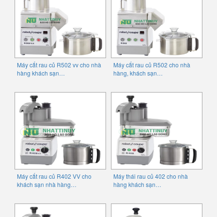
Máy cắt rau củ R502 vv cho nhà
Máy cắt rau củ R502 cho nhà
hàng khách sạn…
hàng, khách sạn…
Máy cắt rau củ R402 VV cho
Máy thái rau củ 402 cho nhà
khách sạn nhà hàng…
hàng khách sạn…