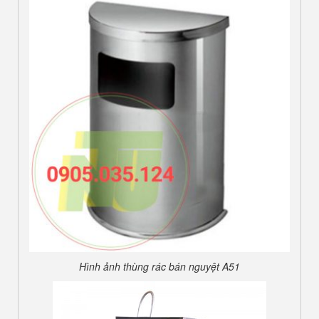
Hình ảnh thùng rác bán nguyệt A51