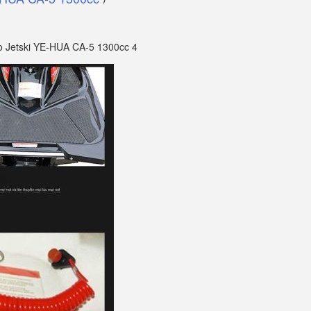
o Jetski YE-HUA CA-5 1300cc 4