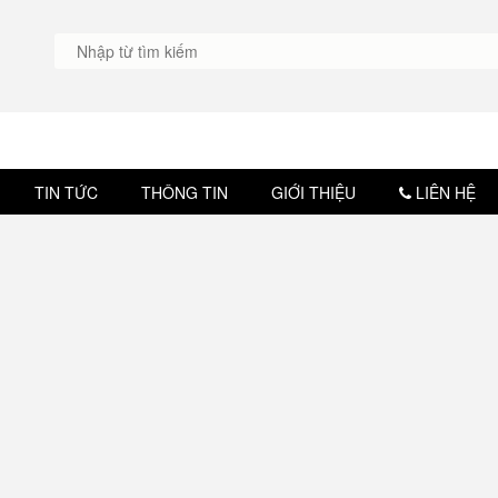
TIN TỨC
THÔNG TIN
GIỚI THIỆU
LIÊN HỆ