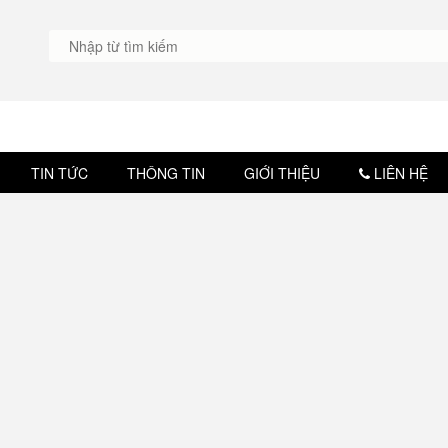
TIN TỨC
THÔNG TIN
GIỚI THIỆU
LIÊN HỆ