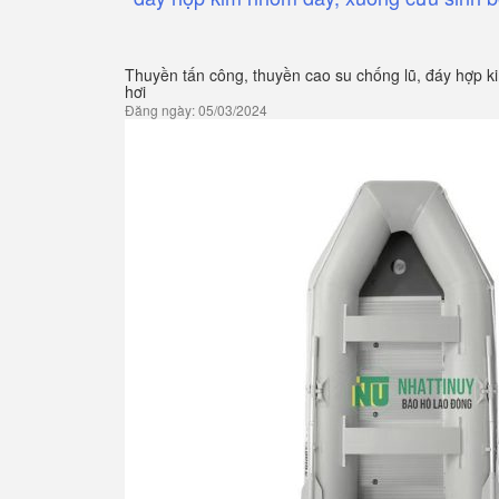
Thuyền tấn công, thuyền cao su chống lũ, đáy hợp 
hơi
Đăng ngày: 05/03/2024