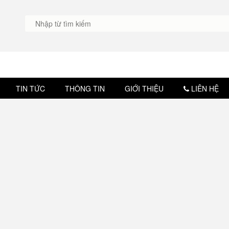
TIN TỨC
THÔNG TIN
GIỚI THIỆU
LIÊN HỆ