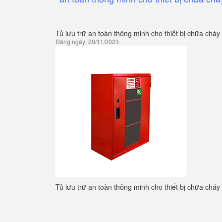
Tủ lưu trữ an toàn thông minh cho thiết bị chữa chá
Đăng ngày: 20/11/2023
Tủ lưu trữ an toàn thông minh cho thiết bị chữa chá