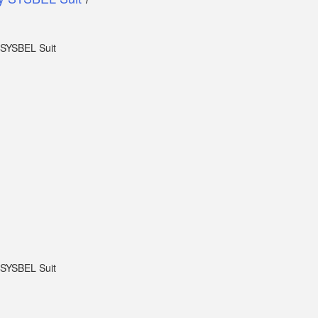
y SYSBEL Suit
y SYSBEL Suit