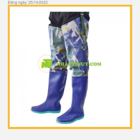
Đăng ngày: 25/10/2022