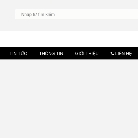
TIN TỨC
THÔNG TIN
GIỚI THIỆU
LIÊN HỆ