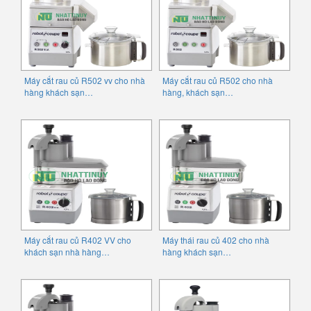
Máy cắt rau củ R502 vv cho nhà
Máy cắt rau củ R502 cho nhà
hàng khách sạn…
hàng, khách sạn…
Máy cắt rau củ R402 VV cho
Máy thái rau củ 402 cho nhà
khách sạn nhà hàng…
hàng khách sạn…