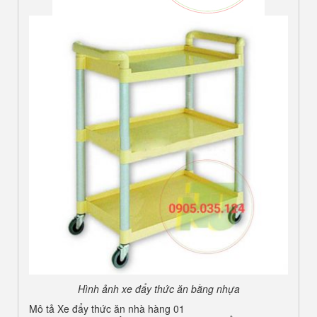
Hình ảnh xe đẩy thức ăn bằng nhựa
Mô tả Xe đẩy thức ăn nhà hàng 01