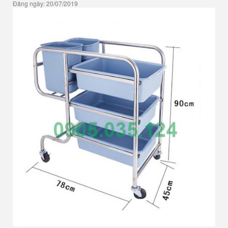
Đăng ngày: 20/07/2019