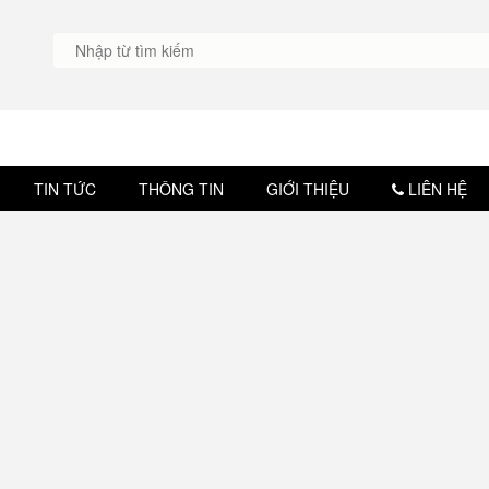
TIN TỨC
THÔNG TIN
GIỚI THIỆU
LIÊN HỆ