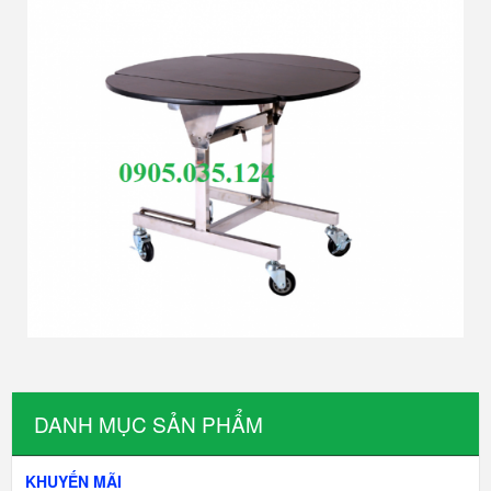
DANH MỤC SẢN PHẨM
KHUYẾN MÃI