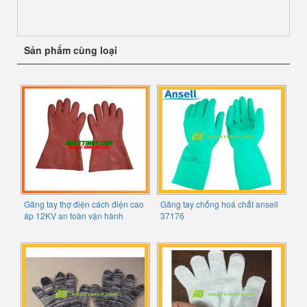
Sản phẩm cùng loại
Găng tay thợ điện cách điện cao
Găng tay chống hoá chất ansell
áp 12KV an toàn vận hành
37176