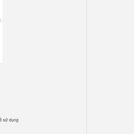
dễ sử dụng